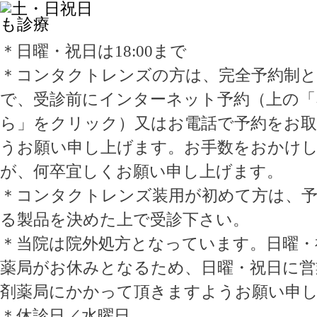
＊日曜・祝日は18:00まで
＊コンタクトレンズの方は、完全予約制
で、受診前にインターネット予約（上の「
ら」をクリック）又はお電話で予約をお
うお願い申し上げます。お手数をおかけ
が、何卒宜しくお願い申し上げます。
＊コンタクトレンズ装用が初めて方は、
る製品を決めた上で受診下さい。
＊当院は院外処方となっています。日曜・
薬局がお休みとなるため、日曜・祝日に営
剤薬局にかかって頂きますようお願い申
＊休診日／水曜日