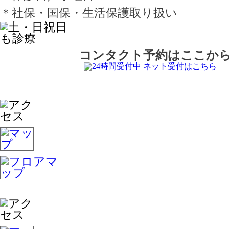
＊社保・国保・生活保護取り扱い
コンタクト予約はここか