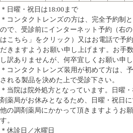
＊日曜・祝日は18:00まで
＊コンタクトレンズの方は、完全予約制
ので、受診前にインターネット予約（右の
はこちら」をクリック）又はお電話で予
だきますようお願い申し上げます。お手
し訳ありませんが、何卒宜しくお願い申
＊コンタクトレンズ装用が初めて方は、予
される製品を決めた上で受診下さい。
＊当院は院外処方となっています。日曜・
剤薬局がお休みとなるため、日曜・祝日に
他の調剤薬局にかかって頂きますようお
す。
＊休診日／水曜日