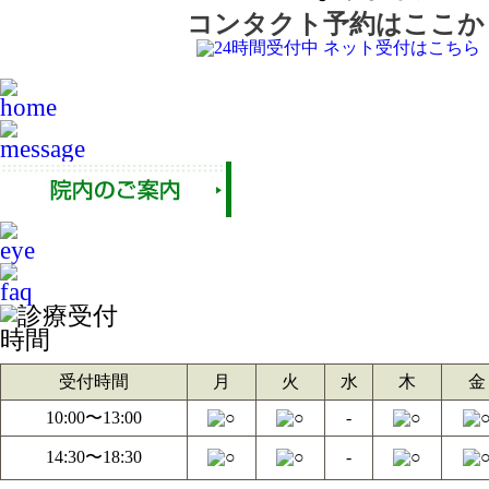
コンタクト予約はここか
受付時間
月
火
水
木
金
10:00〜13:00
-
14:30〜18:30
-